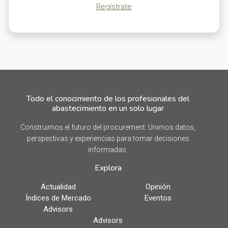
Regístrate
Todo el conocimiento de los profesionales del
abastecimiento en un solo lugar
Construimos el futuro del procurement. Unimos datos,
perspectivas y experiencias para tomar decisiones
informadas.
Explora
Actualidad
Opinión
Índices de Mercado
Eventos
Advisors
Advisors