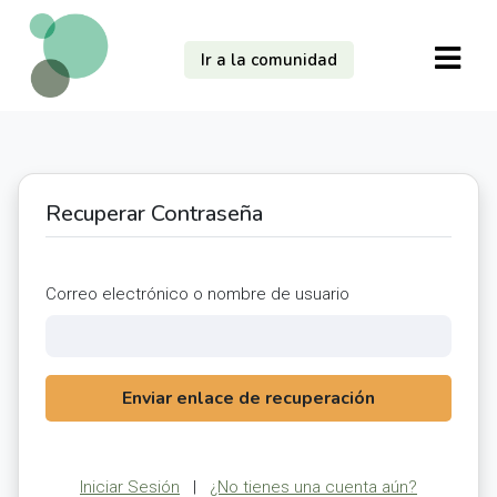
Ir a la comunidad
Recuperar Contraseña
Correo electrónico o nombre de usuario
Enviar enlace de recuperación
Iniciar Sesión
|
¿No tienes una cuenta aún?