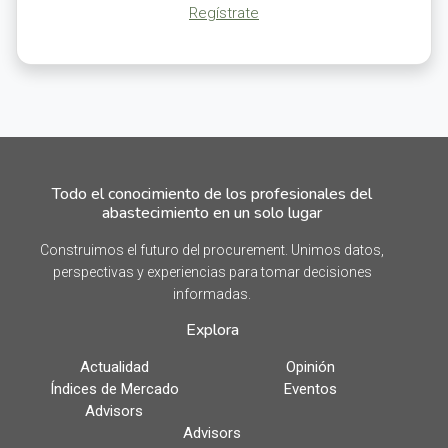
Regístrate
Todo el conocimiento de los profesionales del
abastecimiento en un solo lugar
Construimos el futuro del procurement. Unimos datos,
perspectivas y experiencias para tomar decisiones
informadas.
Explora
Actualidad
Opinión
Índices de Mercado
Eventos
Advisors
Advisors