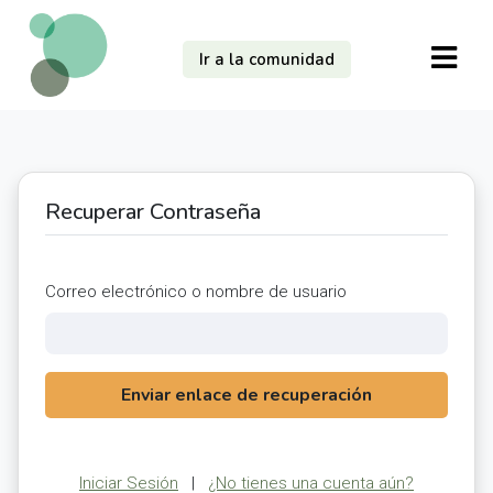
Ir a la comunidad
Recuperar Contraseña
Correo electrónico o nombre de usuario
Enviar enlace de recuperación
Iniciar Sesión
|
¿No tienes una cuenta aún?