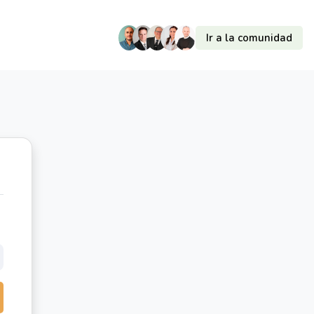
Ir a la comunidad