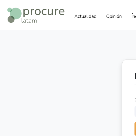
Actualidad
Opinión
Í