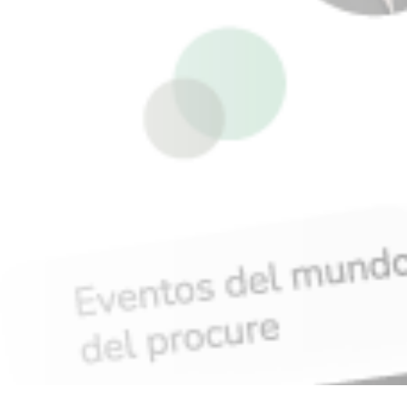
INICIO