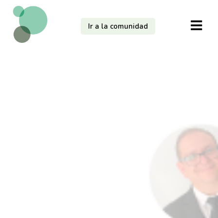
Ir a la comunidad