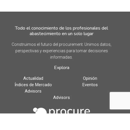
Todo el conocimiento de los profesionales del
abastecimiento en un solo lugar
Construimos el futuro del procurement. Unimos datos,
perspectivas y experiencias para tomar decisiones
informadas.
Explora
Actualidad
Opinión
Índices de Mercado
Eventos
Advisors
Advisors