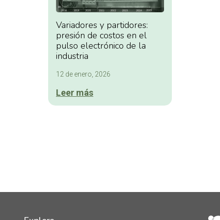
Variadores y partidores:
presión de costos en el
pulso electrónico de la
industria
12 de enero, 2026
Leer más