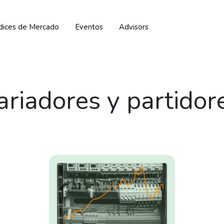
ndices de Mercado
Eventos
Advisors
ariadores y partidor