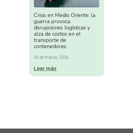
Crisis en Medio Oriente: la
guerra provoca
disrupciones logísticas y
alza de costos en el
transporte de
contenedores
06 de marzo, 2026
Leer más