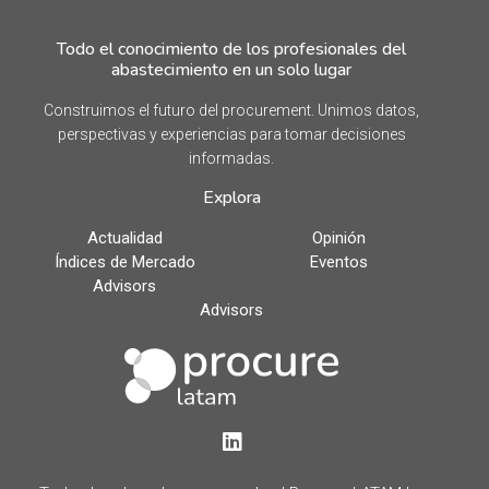
Todo el conocimiento de los profesionales del
abastecimiento en un solo lugar
Construimos el futuro del procurement. Unimos datos,
perspectivas y experiencias para tomar decisiones
informadas.
Explora
Actualidad
Opinión
Índices de Mercado
Eventos
Advisors
Advisors
LinkedIn