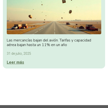
Las mercancías bajan del avión. Tarifas y capacidad
aérea bajan hasta un 11% en un año
31 de julio, 2025
Leer más