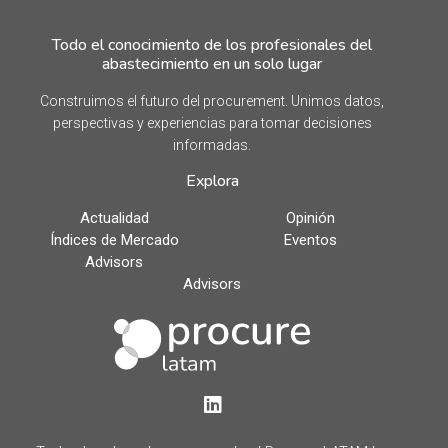
Todo el conocimiento de los profesionales del
abastecimiento en un solo lugar
Construimos el futuro del procurement. Unimos datos,
perspectivas y experiencias para tomar decisiones
informadas.
Explora
Actualidad
Opinión
Índices de Mercado
Eventos
Advisors
Advisors
LinkedIn