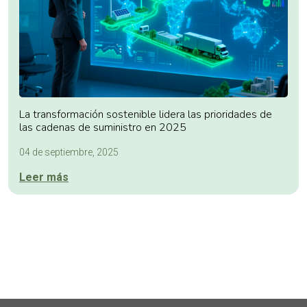
La transformación sostenible lidera las prioridades de
las cadenas de suministro en 2025
04 de septiembre, 2025
Leer más