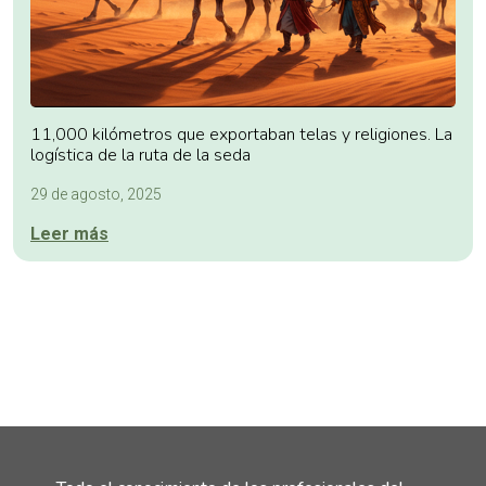
11,000 kilómetros que exportaban telas y religiones. La
logística de la ruta de la seda
29 de agosto, 2025
Leer más