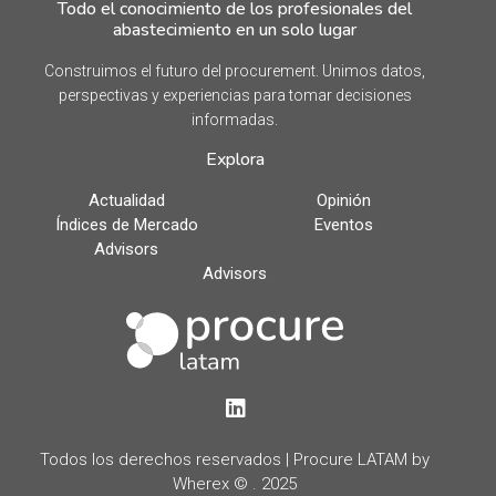
Todo el conocimiento de los profesionales del
abastecimiento en un solo lugar
Construimos el futuro del procurement. Unimos datos,
perspectivas y experiencias para tomar decisiones
informadas.
Explora
Actualidad
Opinión
Índices de Mercado
Eventos
Advisors
Advisors
LinkedIn
Todos los derechos reservados | Procure LATAM by
Wherex © . 2025