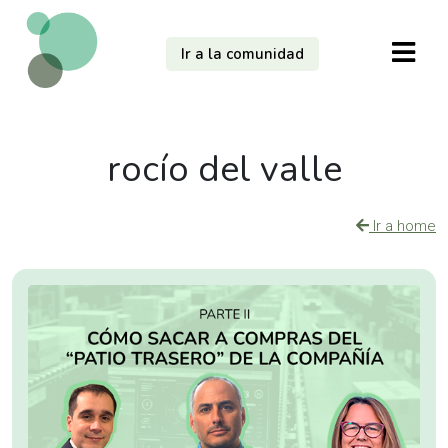
Ir a la comunidad
rocío del valle
Ir a home