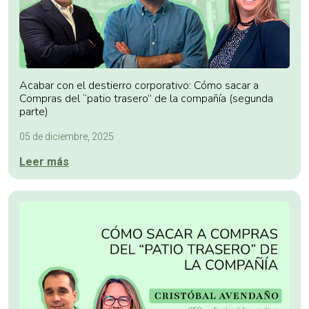
Acabar con el destierro corporativo: Cómo sacar a
Compras del “patio trasero” de la compañía (segunda
parte)
05 de diciembre, 2025
Leer más