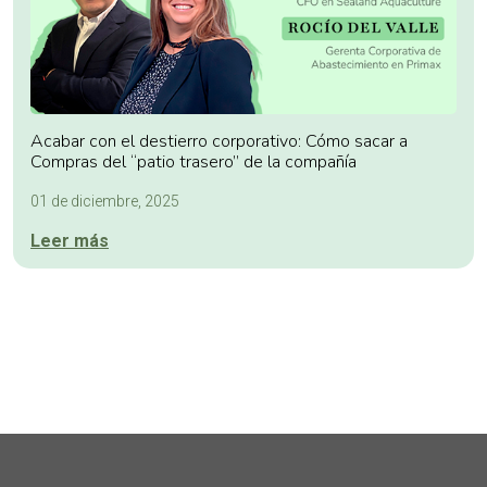
Acabar con el destierro corporativo: Cómo sacar a
Compras del “patio trasero” de la compañía
01 de diciembre, 2025
Leer más