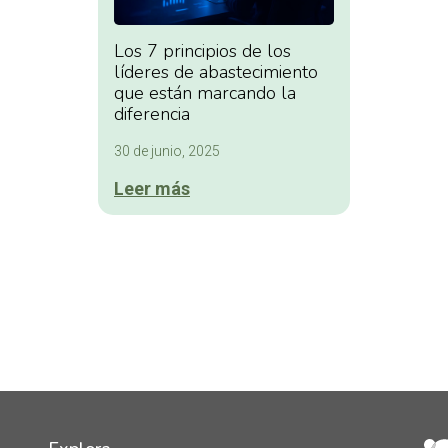
Los 7 principios de los
líderes de abastecimiento
que están marcando la
diferencia
30 de junio, 2025
Leer más