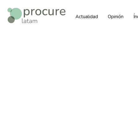
Actualidad
Opinión
Í