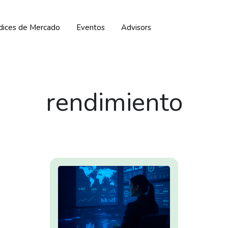
ndices de Mercado
Eventos
Advisors
rendimiento