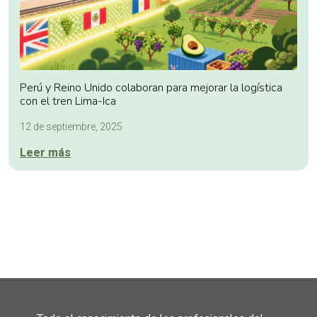
Perú y Reino Unido colaboran para mejorar la logística
con el tren Lima-Ica
12 de septiembre, 2025
Leer más