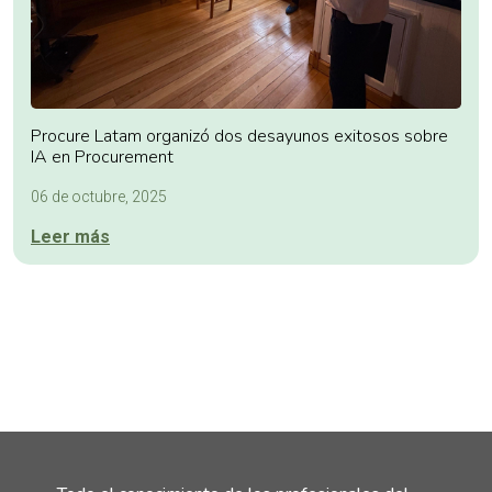
Procure Latam organizó dos desayunos exitosos sobre
IA en Procurement
06 de octubre, 2025
Leer más