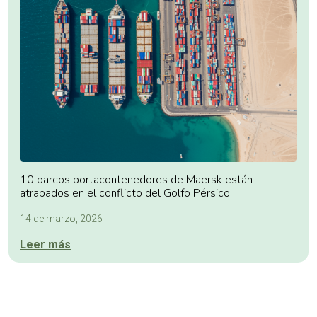
10 barcos portacontenedores de Maersk están
atrapados en el conflicto del Golfo Pérsico
14 de marzo, 2026
Leer más