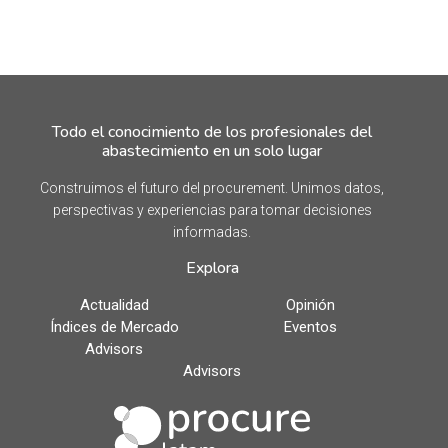
Todo el conocimiento de los profesionales del
abastecimiento en un solo lugar
Construimos el futuro del procurement. Unimos datos,
perspectivas y experiencias para tomar decisiones
informadas.
Explora
Actualidad
Opinión
Índices de Mercado
Eventos
Advisors
Advisors