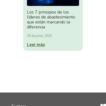
Los 7 principios de los
líderes de abastecimiento
que están marcando la
diferencia
30 de junio, 2025
Leer más