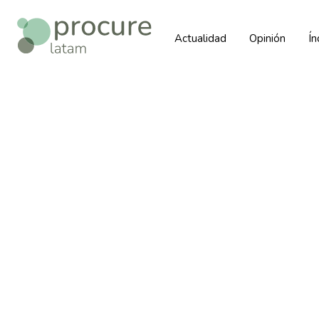
Actualidad
Opinión
Í