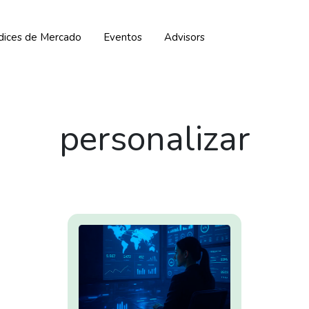
ndices de Mercado
Eventos
Advisors
personalizar