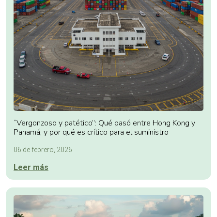
“Vergonzoso y patético”: Qué pasó entre Hong Kong y
Panamá, y por qué es crítico para el suministro
06 de febrero, 2026
Leer más