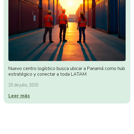
Nuevo centro logístico busca ubicar a Panamá como hub
estratégico y conectar a toda LATAM
25 de julio, 2025
Leer más