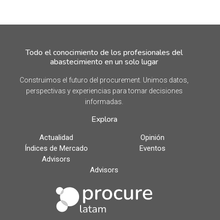
Todo el conocimiento de los profesionales del
abastecimiento en un solo lugar
Construimos el futuro del procurement. Unimos datos,
perspectivas y experiencias para tomar decisiones
informadas.
Explora
Actualidad
Opinión
Índices de Mercado
Eventos
Advisors
Advisors