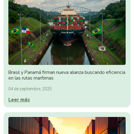
Brasil y Panamá firman nueva alianza buscando eficiencia
en las rutas marítimas
04 de septiembre, 2025
Leer más