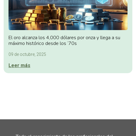
El oro alcanza los 4,000 dólares por onza y llega a su
máximo histórico desde los ‘70s
09 de octubre, 2025
Leer más