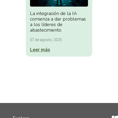
La integración de la IA
comienza a dar problemas
a los líderes de
abastecimiento
07 de agosto, 2025
Leer más