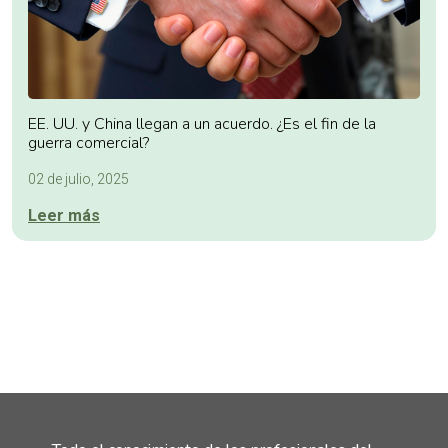
EE. UU. y China llegan a un acuerdo. ¿Es el fin de la
guerra comercial?
02 de julio, 2025
Leer más