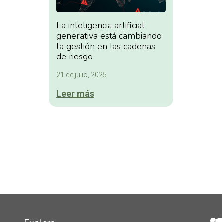
La inteligencia artificial
generativa está cambiando
la gestión en las cadenas
de riesgo
21 de julio, 2025
Leer más