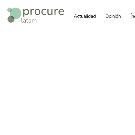
Actualidad
Opinión
Í