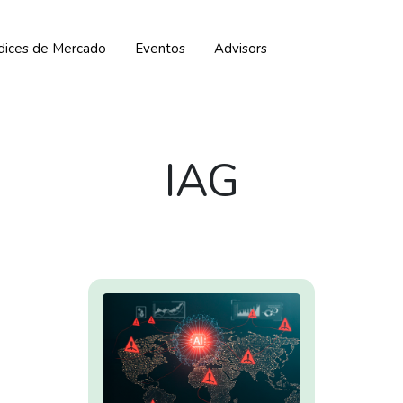
ndices de Mercado
Eventos
Advisors
IAG