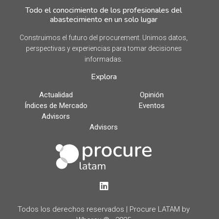
Todo el conocimiento de los profesionales del
abastecimiento en un solo lugar
Construimos el futuro del procurement. Unimos datos,
perspectivas y experiencias para tomar decisiones
informadas.
Explora
Actualidad
Opinión
Índices de Mercado
Eventos
Advisors
Advisors
LinkedIn
Todos los derechos reservados | Procure LATAM by