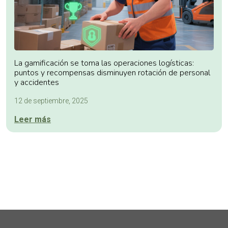
La gamificación se toma las operaciones logísticas:
puntos y recompensas disminuyen rotación de personal
y accidentes
12 de septiembre, 2025
Leer más