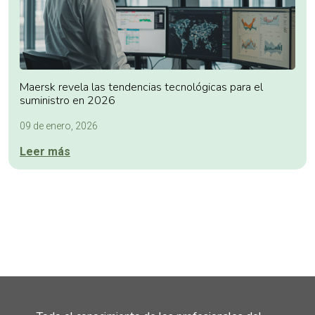
Maersk revela las tendencias tecnológicas para el
suministro en 2026
09 de enero, 2026
Leer más