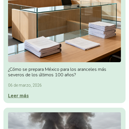
¿Cómo se prepara México para los aranceles más
severos de los últimos 100 años?
06 de marzo, 2026
Leer más