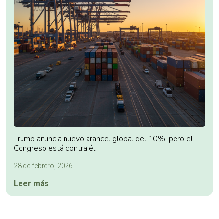
Trump anuncia nuevo arancel global del 10%, pero el
Congreso está contra él
28 de febrero, 2026
Leer más