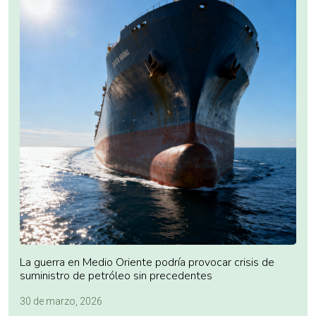
La guerra en Medio Oriente podría provocar crisis de
suministro de petróleo sin precedentes
30 de marzo, 2026