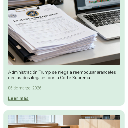
Administración Trump se niega a reembolsar aranceles
declarados ilegales por la Corte Suprema
06 de marzo, 2026
Leer más