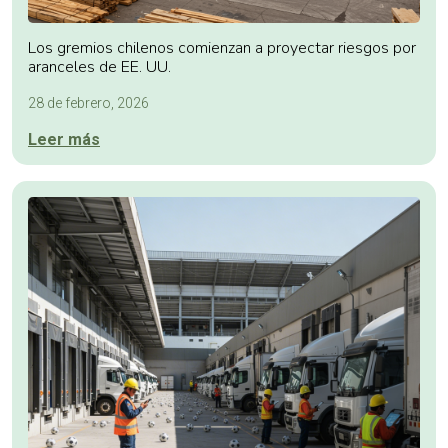
Los gremios chilenos comienzan a proyectar riesgos por
aranceles de EE. UU.
28 de febrero, 2026
Leer más