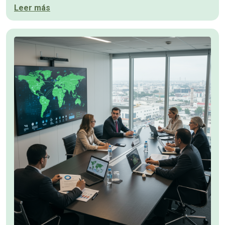
Leer más