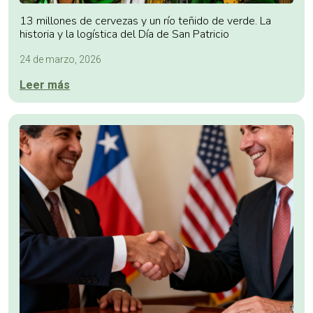
13 millones de cervezas y un río teñido de verde. La
historia y la logística del Día de San Patricio
24 de marzo, 2026
Leer más