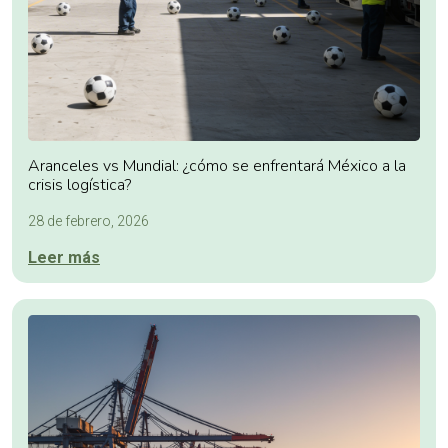
Aranceles vs Mundial: ¿cómo se enfrentará México a la
crisis logística?
28 de febrero, 2026
Leer más