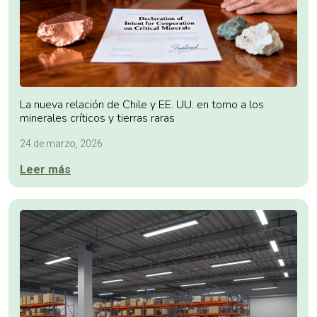
La nueva relación de Chile y EE. UU. en torno a los
minerales críticos y tierras raras
24 de marzo, 2026
Leer más