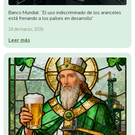
Banco Mundial: “El uso indiscriminado de los aranceles
está frenando a los países en desarrollo”
24 de marzo, 2026
Leer más