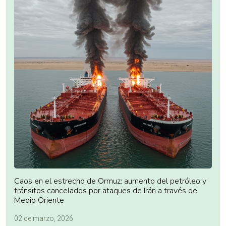
Caos en el estrecho de Ormuz: aumento del petróleo y
tránsitos cancelados por ataques de Irán a través de
Medio Oriente
02 de marzo, 2026