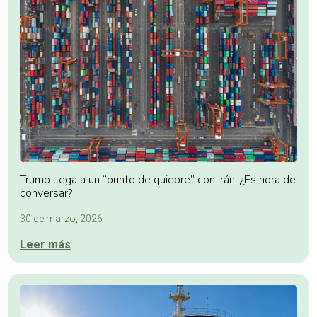
Trump llega a un “punto de quiebre” con Irán. ¿Es hora de
conversar?
30 de marzo, 2026
Leer más