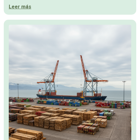
Leer más