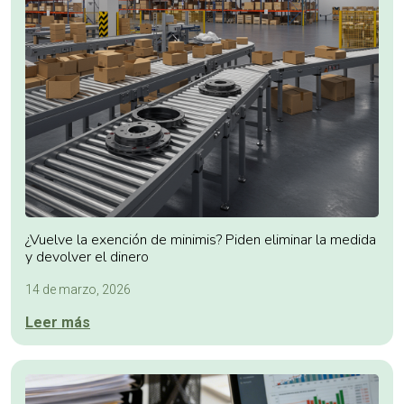
¿Vuelve la exención de minimis? Piden eliminar la medida
y devolver el dinero
14 de marzo, 2026
Leer más