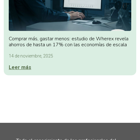
Comprar más, gastar menos: estudio de Wherex revela
ahorros de hasta un 17% con las economías de escala
14 de noviembre, 2025
Leer más