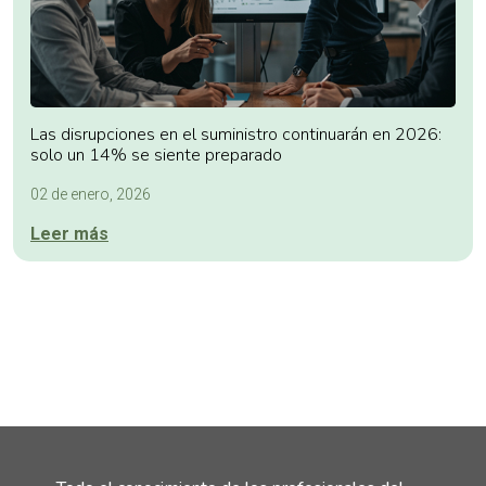
Las disrupciones en el suministro continuarán en 2026:
solo un 14% se siente preparado
02 de enero, 2026
Leer más