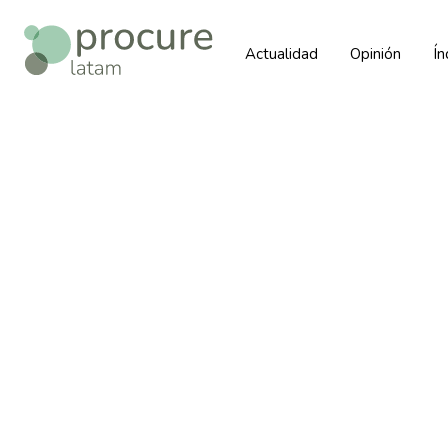
Actualidad
Opinión
Í