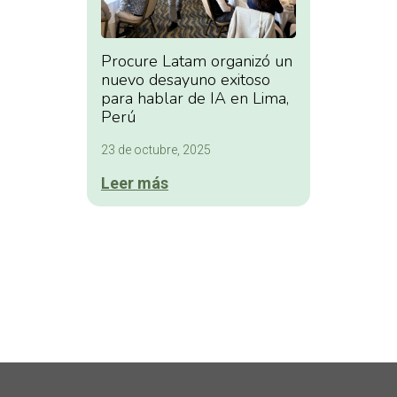
Procure Latam organizó un
nuevo desayuno exitoso
para hablar de IA en Lima,
Perú
23 de octubre, 2025
Leer más