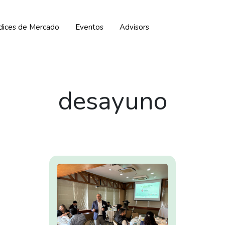
ndices de Mercado
Eventos
Advisors
desayuno