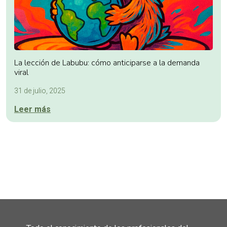
La lección de Labubu: cómo anticiparse a la demanda
viral
31 de julio, 2025
Leer más