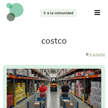
Ir a la comunidad
costco
Ir a home