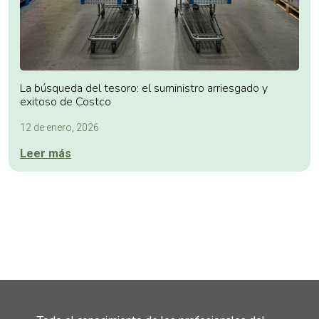
La búsqueda del tesoro: el suministro arriesgado y
exitoso de Costco
12 de enero, 2026
Leer más