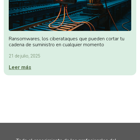
Ransomwares, los ciberataques que pueden cortar tu
cadena de suministro en cualquier momento
21 de julio, 2025
Leer más