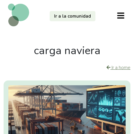
Ir a la comunidad
carga naviera
Ir a home