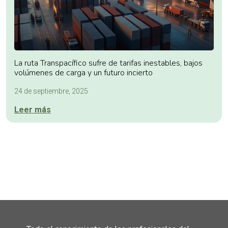
La ruta Transpacífico sufre de tarifas inestables, bajos
volúmenes de carga y un futuro incierto
24 de septiembre, 2025
Leer más