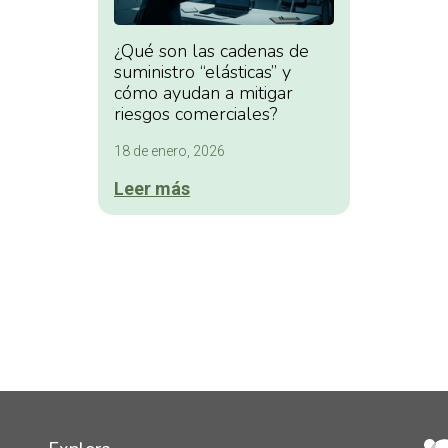
¿Qué son las cadenas de
suministro “elásticas” y
cómo ayudan a mitigar
riesgos comerciales?
18 de enero, 2026
Leer más