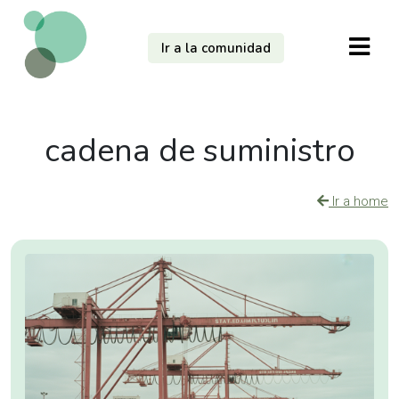
Ir a la comunidad
cadena de suministro
Ir a home