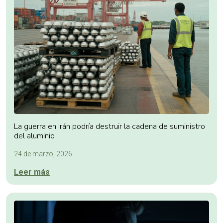
La guerra en Irán podría destruir la cadena de suministro
del aluminio
24 de marzo, 2026
Leer más