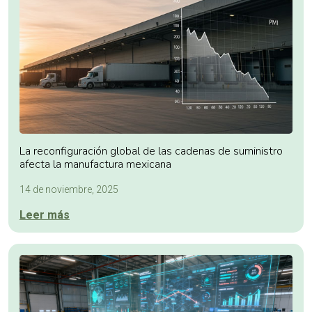
La reconfiguración global de las cadenas de suministro
afecta la manufactura mexicana
14 de noviembre, 2025
Leer más