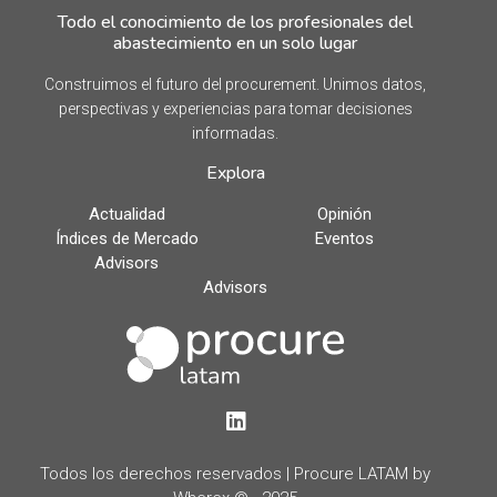
Todo el conocimiento de los profesionales del
abastecimiento en un solo lugar
Construimos el futuro del procurement. Unimos datos,
perspectivas y experiencias para tomar decisiones
informadas.
Explora
Actualidad
Opinión
Índices de Mercado
Eventos
Advisors
Advisors
LinkedIn
Todos los derechos reservados | Procure LATAM by