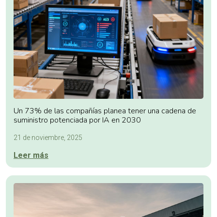
Un 73% de las compañías planea tener una cadena de
suministro potenciada por IA en 2030
21 de noviembre, 2025
Leer más