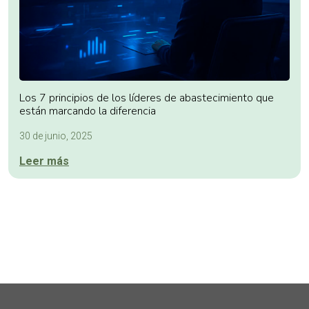
Los 7 principios de los líderes de abastecimiento que
están marcando la diferencia
30 de junio, 2025
Leer más