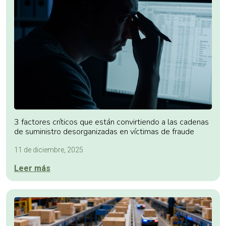
3 factores críticos que están convirtiendo a las cadenas
de suministro desorganizadas en víctimas de fraude
11 de diciembre, 2025
Leer más