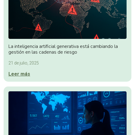
La inteligencia artificial generativa está cambiando la
gestión en las cadenas de riesgo
21 de julio, 2025
Leer más