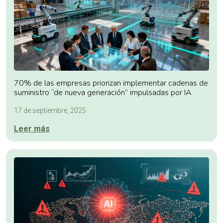
70% de las empresas priorizan implementar cadenas de
suministro “de nueva generación” impulsadas por IA
17 de septiembre, 2025
Leer más