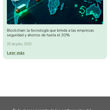
Blockchain: la tecnología que brinda a las empresas
seguridad y ahorros de hasta el 30%
25 de julio, 2025
Leer más