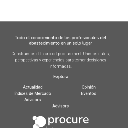
Todo el conocimiento de los profesionales del
abastecimiento en un solo lugar
Construimos el futuro del procurement. Unimos datos,
perspectivas y experiencias para tomar decisiones
informadas.
Explora
Actualidad
Opinión
Índices de Mercado
Eventos
Advisors
Advisors