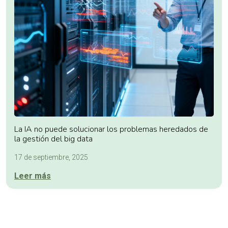
La IA no puede solucionar los problemas heredados de
la gestión del big data
17 de septiembre, 2025
Leer más