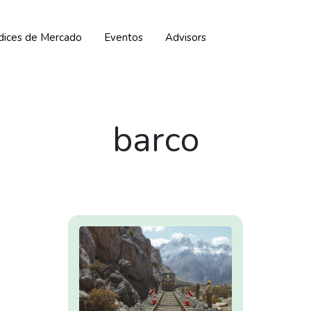
ndices de Mercado
Eventos
Advisors
barco