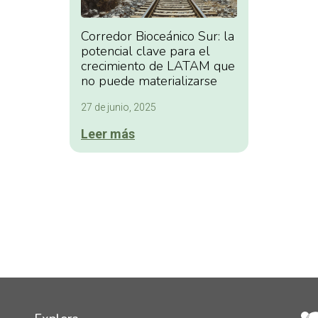
Corredor Bioceánico Sur: la
potencial clave para el
crecimiento de LATAM que
no puede materializarse
27 de junio, 2025
Leer más