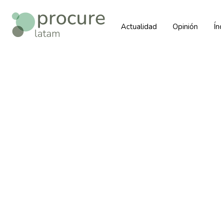
Actualidad
Opinión
Í