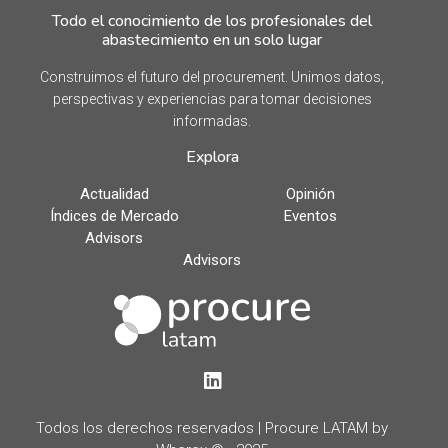
Todo el conocimiento de los profesionales del
abastecimiento en un solo lugar
Construimos el futuro del procurement. Unimos datos,
perspectivas y experiencias para tomar decisiones
informadas.
Explora
Actualidad
Opinión
Índices de Mercado
Eventos
Advisors
Advisors
LinkedIn
Todos los derechos reservados | Procure LATAM by