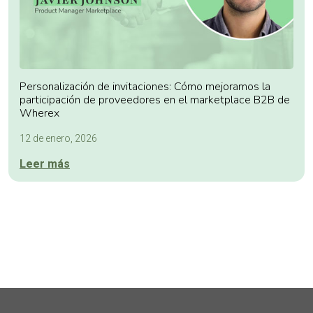
Personalización de invitaciones: Cómo mejoramos la
participación de proveedores en el marketplace B2B de
Wherex
12 de enero, 2026
Leer más