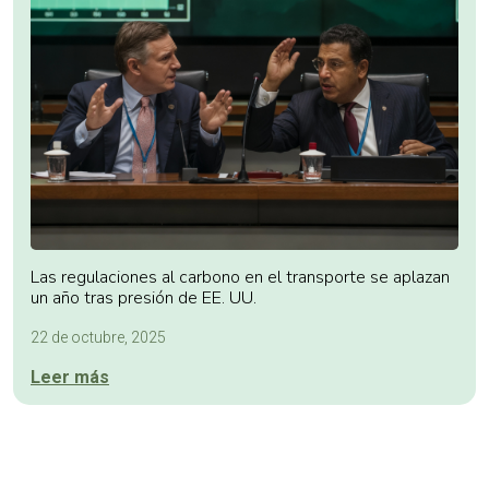
Las regulaciones al carbono en el transporte se aplazan
un año tras presión de EE. UU.
22 de octubre, 2025
Leer más