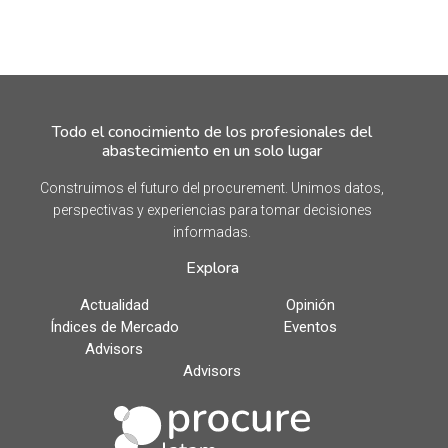
Todo el conocimiento de los profesionales del
abastecimiento en un solo lugar
Construimos el futuro del procurement. Unimos datos,
perspectivas y experiencias para tomar decisiones
informadas.
Explora
Actualidad
Opinión
Índices de Mercado
Eventos
Advisors
Advisors