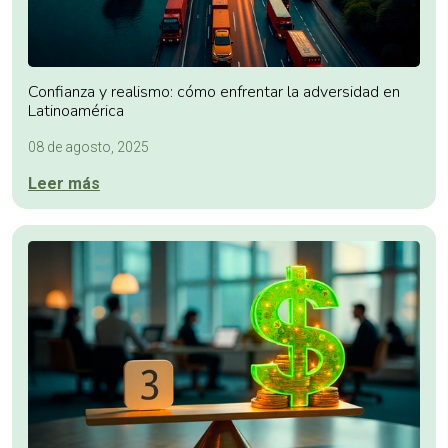
Confianza y realismo: cómo enfrentar la adversidad en
Latinoamérica
08 de agosto, 2025
Leer más