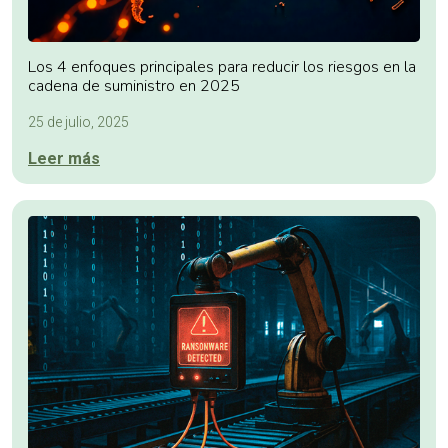
Los 4 enfoques principales para reducir los riesgos en la
cadena de suministro en 2025
25 de julio, 2025
Leer más