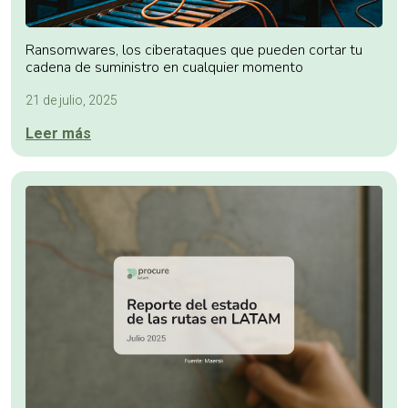
Ransomwares, los ciberataques que pueden cortar tu
cadena de suministro en cualquier momento
21 de julio, 2025
Leer más