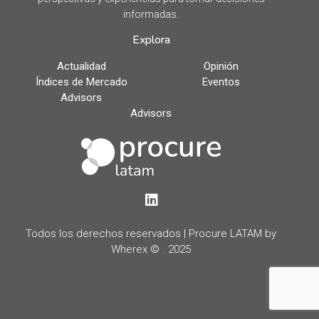
informadas.
Explora
Actualidad
Opinión
Índices de Mercado
Eventos
Advisors
Advisors
LinkedIn
Todos los derechos reservados | Procure LATAM by
Wherex © . 2025