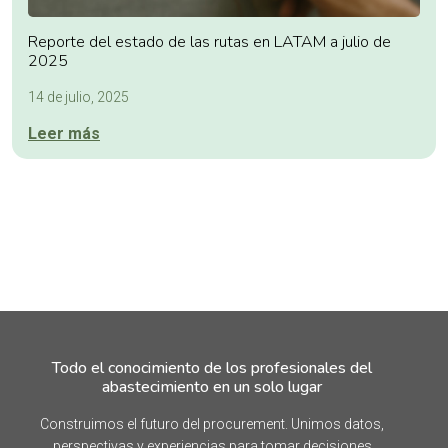
Reporte del estado de las rutas en LATAM a julio de
2025
14 de julio, 2025
Leer más
Todo el conocimiento de los profesionales del
abastecimiento en un solo lugar
Construimos el futuro del procurement. Unimos datos,
perspectivas y experiencias para tomar decisiones