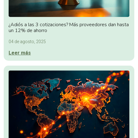
¿Adiós a las 3 cotizaciones? Más proveedores dan hasta
un 12% de ahorro
04 de agosto, 2025
Leer más