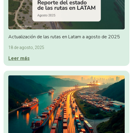
Actualización de las rutas en Latam a agosto de 2025
18 de agosto, 2025
Leer más