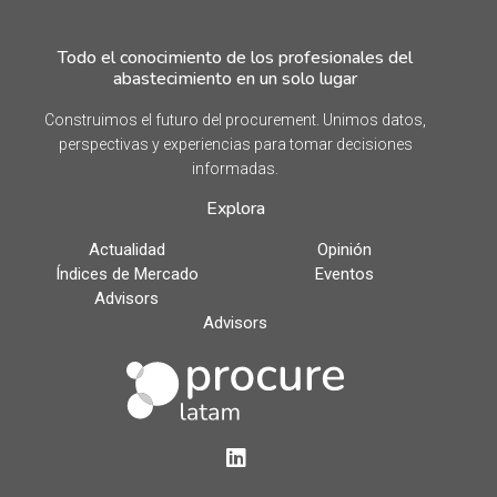
Todo el conocimiento de los profesionales del
abastecimiento en un solo lugar
Construimos el futuro del procurement. Unimos datos,
perspectivas y experiencias para tomar decisiones
informadas.
Explora
Actualidad
Opinión
Índices de Mercado
Eventos
Advisors
Advisors
LinkedIn