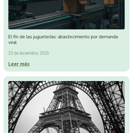
El fin de las jugueterías: abastecimiento por demanda
viral
23 de diciembre, 2025
Leer más