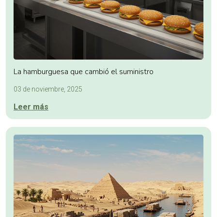
La hamburguesa que cambió el suministro
03 de noviembre, 2025
Leer más