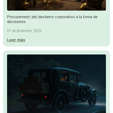
Procurement: del destierro corporativo a la toma de
decisiones
01 de diciembre, 2025
Leer más