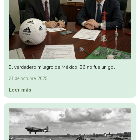
El verdadero milagro de México ‘86 no fue un gol
21 de octubre, 2025
Leer más