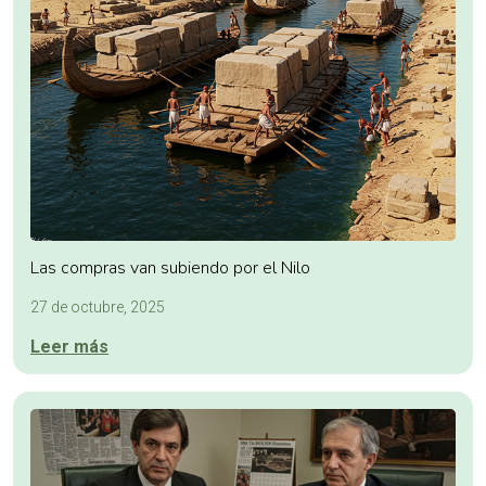
Las compras van subiendo por el Nilo
27 de octubre, 2025
Leer más