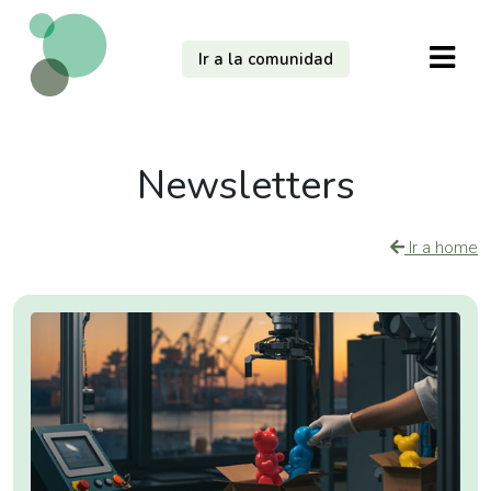
Ir a la comunidad
Newsletters
Ir a home