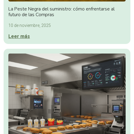
La Peste Negra del suministro: cómo enfrentarse al
futuro de las Compras
10 de noviembre, 2025
Leer más