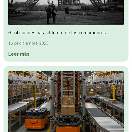
6 habilidades para el futuro de los compradores
16 de diciembre, 2025
Leer más