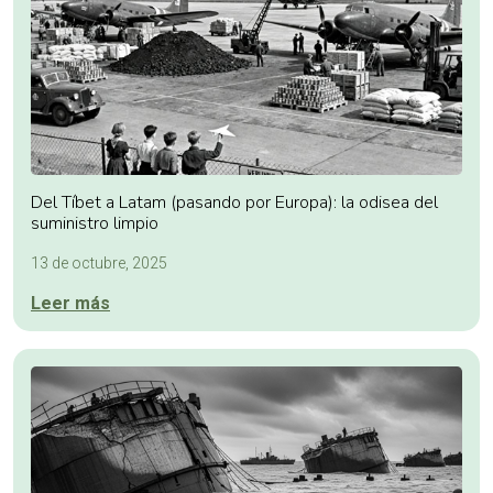
Del Tíbet a Latam (pasando por Europa): la odisea del
suministro limpio
13 de octubre, 2025
Leer más