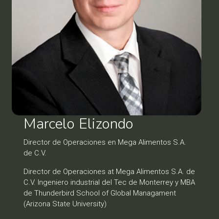
Marcelo Elizondo
Director de Operaciones en Mega Alimentos S.A.
de C.V.
Director de Operaciones at Mega Alimentos S.A. de
C.V. Ingeniero industrial del Tec de Monterrey y MBA
de Thunderbird School of Global Managament
(Arizona State University)