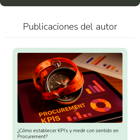
Publicaciones del autor
¿Cómo establecer KPI’s y medir con sentido en
Procurement?