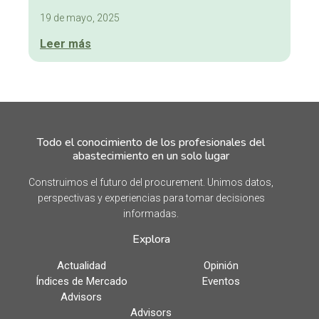
19 de mayo, 2025
Leer más
Todo el conocimiento de los profesionales del
abastecimiento en un solo lugar
Construimos el futuro del procurement. Unimos datos,
perspectivas y experiencias para tomar decisiones
informadas.
Explora
Actualidad
Opinión
Índices de Mercado
Eventos
Advisors
Advisors