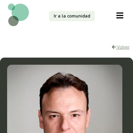
Ir a la comunidad
Volver