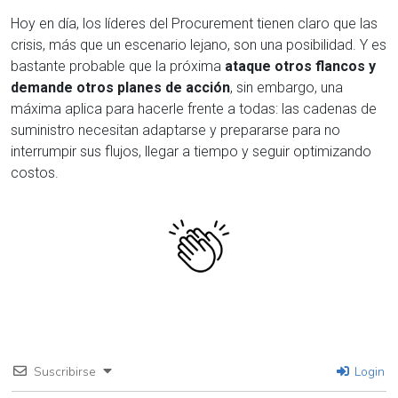
Hoy en día, los líderes del Procurement tienen claro que las
crisis, más que un escenario lejano, son una posibilidad. Y es
bastante probable que la próxima
ataque otros flancos y
demande otros planes de acción
, sin embargo, una
máxima aplica para hacerle frente a todas: las cadenas de
suministro necesitan adaptarse y prepararse para no
interrumpir sus flujos, llegar a tiempo y seguir optimizando
costos.
Suscribirse
Login