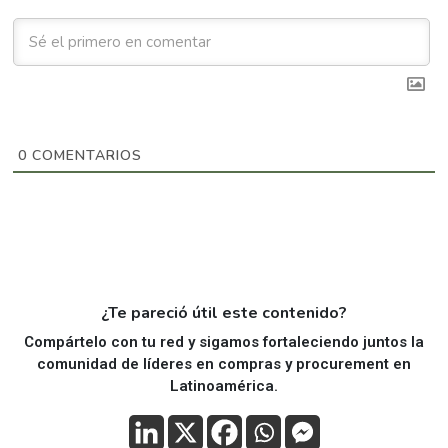
0
COMENTARIOS
¿Te pareció útil este contenido?
Compártelo con tu red y sigamos fortaleciendo juntos la
comunidad de líderes en compras y procurement en
Latinoamérica.