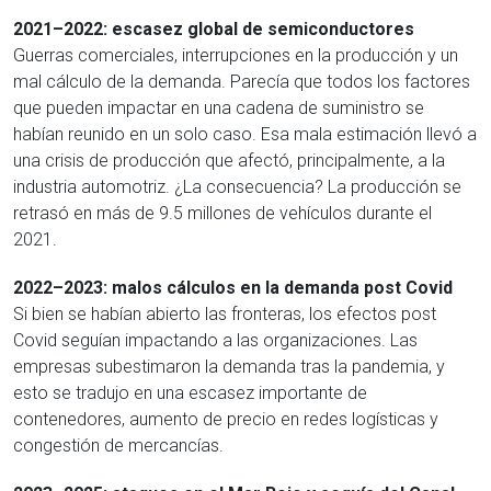
2021–2022: escasez global de semiconductores
Guerras comerciales, interrupciones en la producción y un
mal cálculo de la demanda. Parecía que todos los factores
que pueden impactar en una cadena de suministro se
habían reunido en un solo caso. Esa mala estimación llevó a
una crisis de producción que afectó, principalmente, a la
industria automotriz. ¿La consecuencia? La producción se
retrasó en más de 9.5 millones de vehículos durante el
2021.
2022–2023: malos cálculos en la demanda post Covid
Si bien se habían abierto las fronteras, los efectos post
Covid seguían impactando a las organizaciones. Las
empresas subestimaron la demanda tras la pandemia, y
esto se tradujo en una escasez importante de
contenedores, aumento de precio en redes logísticas y
congestión de mercancías.