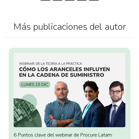
Más publicaciones del autor
6 Puntos clave del webinar de Procure Latam: