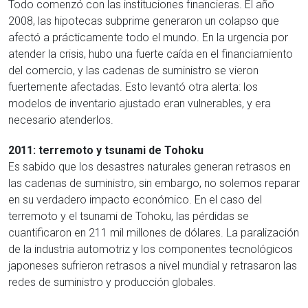
Todo comenzó con las instituciones financieras. El año
2008, las hipotecas subprime generaron un colapso que
afectó a prácticamente todo el mundo. En la urgencia por
atender la crisis, hubo una fuerte caída en el financiamiento
del comercio, y las cadenas de suministro se vieron
fuertemente afectadas. Esto levantó otra alerta: los
modelos de inventario ajustado eran vulnerables, y era
necesario atenderlos.
2011: terremoto y tsunami de Tohoku
Es sabido que los desastres naturales generan retrasos en
las cadenas de suministro, sin embargo, no solemos reparar
en su verdadero impacto económico. En el caso del
terremoto y el tsunami de Tohoku, las pérdidas se
cuantificaron en 211 mil millones de dólares. La paralización
de la industria automotriz y los componentes tecnológicos
japoneses sufrieron retrasos a nivel mundial y retrasaron las
redes de suministro y producción globales.