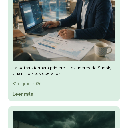
La IA transformará primero a los líderes de Supply
Chain, no a los operarios
31 de julio, 2026
Leer más