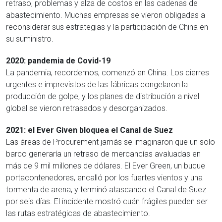
retraso, problemas y alza de costos en las cadenas de
abastecimiento. Muchas empresas se vieron obligadas a
reconsiderar sus estrategias y la participación de China en
su suministro.
2020: pandemia de Covid-19
La pandemia, recordemos, comenzó en China. Los cierres
urgentes e imprevistos de las fábricas congelaron la
producción de golpe, y los planes de distribución a nivel
global se vieron retrasados y desorganizados.
2021: el Ever Given bloquea el Canal de Suez
Las áreas de Procurement jamás se imaginaron que un solo
barco generaría un retraso de mercancías avaluadas en
más de 9 mil millones de dólares. El Ever Green, un buque
portacontenedores, encalló por los fuertes vientos y una
tormenta de arena, y terminó atascando el Canal de Suez
por seis días. El incidente mostró cuán frágiles pueden ser
las rutas estratégicas de abastecimiento.