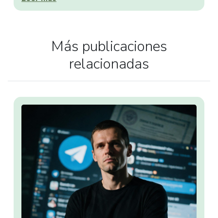
Más publicaciones
relacionadas