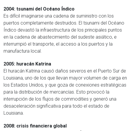
2004: tsunami del Océano Índico
Es difícil imaginarse una cadena de suministro con los
puertos completamente destruidos. El tsunami del Océano
Índico devastó la infraestructura de los principales puntos
en la cadena de abastecimiento del sudeste asiático, e
interrumpió el transporte, el acceso a los puertos y la
manufactura local.
2005: huracán Katrina
El huracán Katrina causó daños severos en el Puerto Sur de
Louisiana, uno de los que llevan mayor volumen de carga en
los Estados Unidos, y que goza de conexiones estratégicas
para la distribución de mercancías. Esto provocó la
interrupción de los flujos de commodities y generó una
desaceleración significativa para todo el estado de
Louisiana.
2008: crisis financiera global