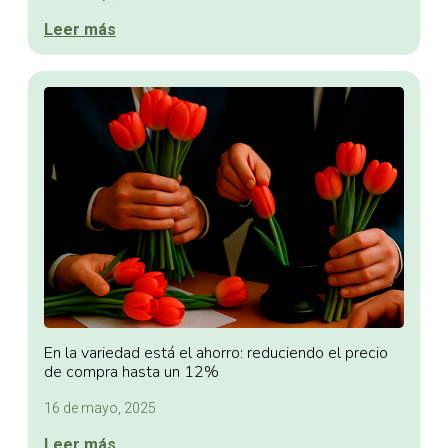
Leer más
En la variedad está el ahorro: reduciendo el precio
de compra hasta un 12%
16 de mayo, 2025
Leer más