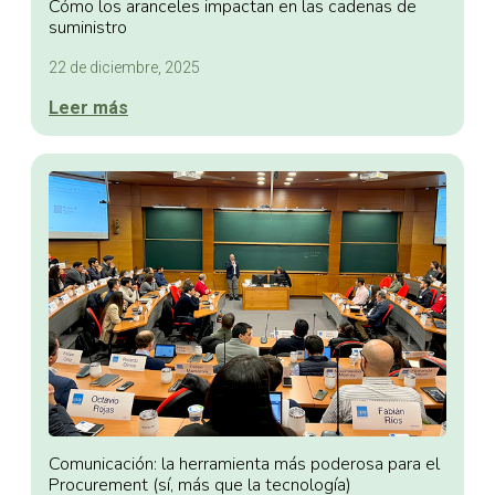
Cómo los aranceles impactan en las cadenas de
suministro
22 de diciembre, 2025
Leer más
Comunicación: la herramienta más poderosa para el
Procurement (sí, más que la tecnología)