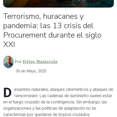
Terrorismo, huracanes y
pandemia: las 13 crisis del
Procurement durante el siglo
XXI
Por
Felipe Manterola
30 de Mayo, 2025
D
esastres naturales, ataques cibernéticos y ataques de
ransomware. Las cadenas de suministro suelen estar
en el fuego cruzado de la contingencia. Sin embargo, las
organizaciones y las políticas de adaptación no se
caracterizan por quedarse de brazos cruzados.