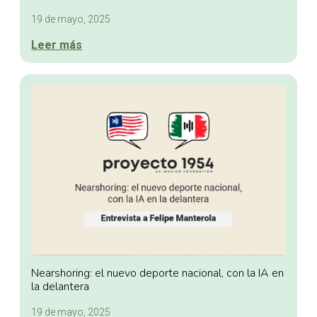
19 de mayo, 2025
Leer más
Nearshoring: el nuevo deporte nacional, con la IA en
la delantera
19 de mayo, 2025