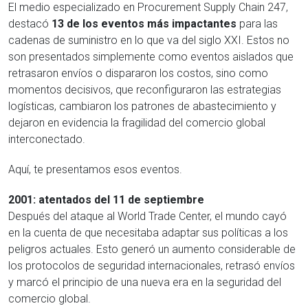
El medio especializado en Procurement Supply Chain 247,
destacó
13 de los eventos más impactantes
para las
cadenas de suministro en lo que va del siglo XXI. Estos no
son presentados simplemente como eventos aislados que
retrasaron envíos o dispararon los costos, sino como
momentos decisivos, que reconfiguraron las estrategias
logísticas, cambiaron los patrones de abastecimiento y
dejaron en evidencia la fragilidad del comercio global
interconectado.
Aquí, te presentamos esos eventos.
2001: atentados del 11 de septiembre
Después del ataque al World Trade Center, el mundo cayó
en la cuenta de que necesitaba adaptar sus políticas a los
peligros actuales. Esto generó un aumento considerable de
los protocolos de seguridad internacionales, retrasó envíos
y marcó el principio de una nueva era en la seguridad del
comercio global.