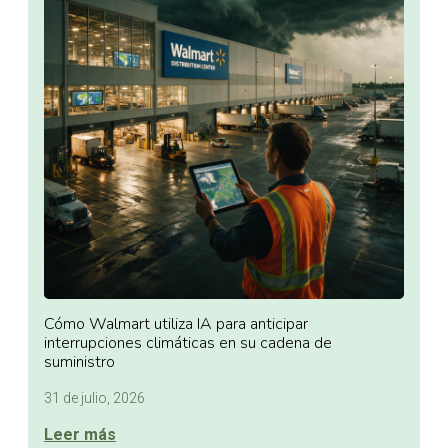
Cómo Walmart utiliza IA para anticipar
interrupciones climáticas en su cadena de
suministro
31 de julio, 2026
Leer más