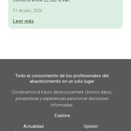
31 de julio, 2026
Leer más
Todo el conocimiento de los profesionales del
abastecimiento en un solo lugar
Construimos el futuro del procurement. Unimos datos,
perspectivas y experiencias para tomar decisiones
informadas.
Explora
Actualidad
Opinión