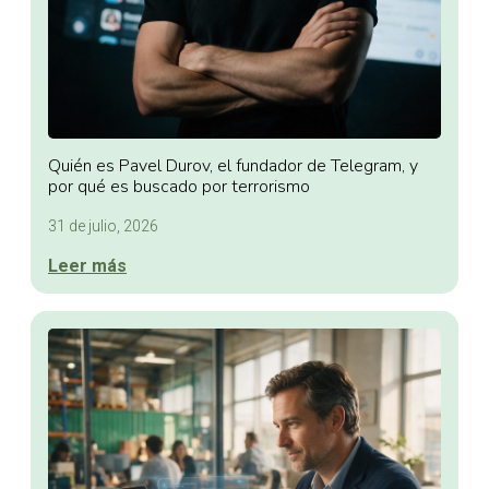
Quién es Pavel Durov, el fundador de Telegram, y
por qué es buscado por terrorismo
31 de julio, 2026
Leer más