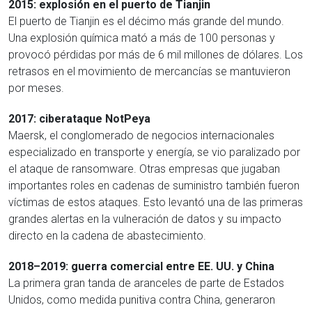
2015: explosión en el puerto de Tianjin
El puerto de Tianjin es el décimo más grande del mundo.
Una explosión química mató a más de 100 personas y
provocó pérdidas por más de 6 mil millones de dólares. Los
retrasos en el movimiento de mercancías se mantuvieron
por meses.
2017: ciberataque NotPeya
Maersk, el conglomerado de negocios internacionales
especializado en transporte y energía, se vio paralizado por
el ataque de ransomware. Otras empresas que jugaban
importantes roles en cadenas de suministro también fueron
víctimas de estos ataques. Esto levantó una de las primeras
grandes alertas en la vulneración de datos y su impacto
directo en la cadena de abastecimiento.
2018–2019: guerra comercial entre EE. UU. y China
La primera gran tanda de aranceles de parte de Estados
Unidos, como medida punitiva contra China, generaron