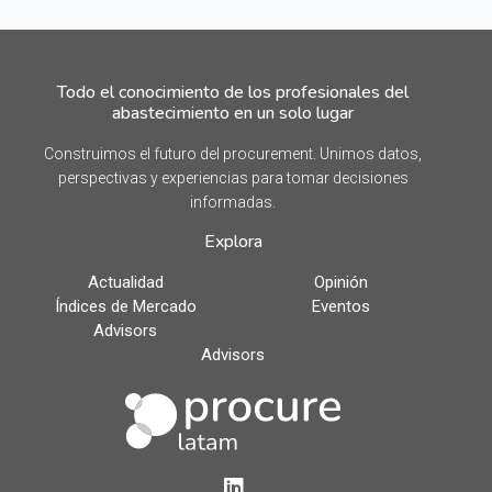
Todo el conocimiento de los profesionales del
abastecimiento en un solo lugar
Construimos el futuro del procurement. Unimos datos,
perspectivas y experiencias para tomar decisiones
informadas.
Explora
Actualidad
Opinión
Índices de Mercado
Eventos
Advisors
Advisors
LinkedIn