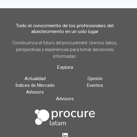
Todo el conocimiento de los profesionales del
abastecimiento en un solo lugar
Construimos el futuro del procurement. Unimos datos,
perspectivas y experiencias para tomar decisiones
informadas.
Explora
Actualidad
Opinión
Índices de Mercado
Eventos
Advisors
Advisors
LinkedIn