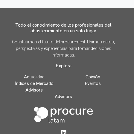
Todo el conocimiento de los profesionales del
abastecimiento en un solo lugar
Construimos el futuro del procurement. Unimos datos,
perspectivas y experiencias para tomar decisiones
informadas.
Explora
Actualidad
Opinión
Índices de Mercado
Eventos
Advisors
Advisors
LinkedIn