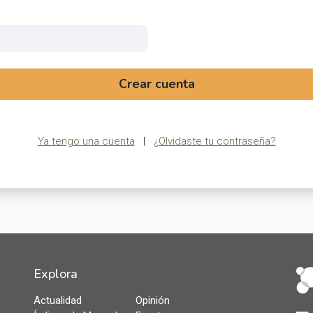
Crear cuenta
Ya tengo una cuenta
|
¿Olvidaste tu contraseña?
Explora
Actualidad
Opinión