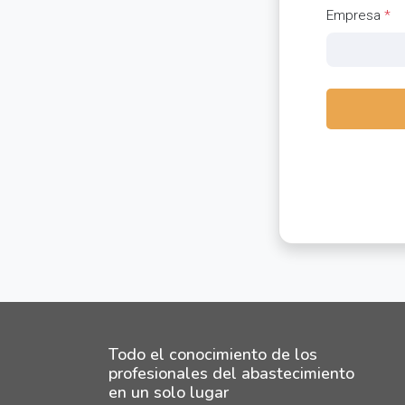
Empresa
*
Todo el conocimiento de los
profesionales del abastecimiento
en un solo lugar