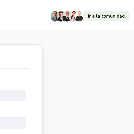
Ir a la comunidad