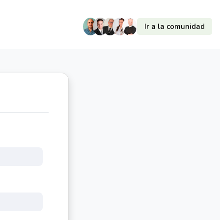
Ir a la comunidad