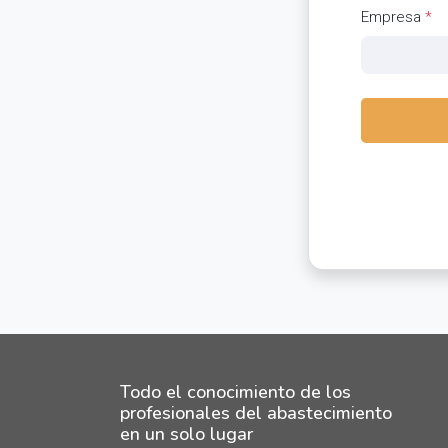
Empresa
*
Todo el conocimiento de los
profesionales del abastecimiento
en un solo lugar