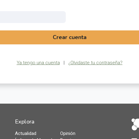
Crear cuenta
Ya tengo una cuenta
|
¿Olvidaste tu contraseña?
Explora
Actualidad
Opinión