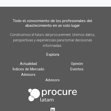
Todo el conocimiento de los profesionales del
abastecimiento en un solo lugar
Construimos el futuro del procurement. Unimos datos,
perspectivas y experiencias para tomar decisiones
informadas.
Explora
Actualidad
Opinión
Índices de Mercado
Eventos
Advisors
Advisors
LinkedIn