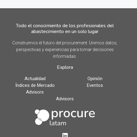
Todo el conocimiento de los profesionales del
abastecimiento en un solo lugar
Construimos el futuro del procurement. Unimos datos,
perspectivas y experiencias para tomar decisiones
informadas.
Explora
Actualidad
Opinión
Índices de Mercado
Eventos
Advisors
Advisors
LinkedIn