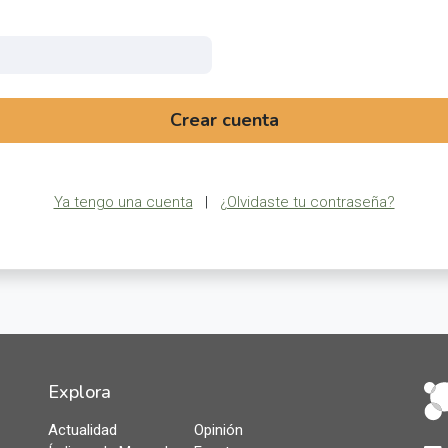
Crear cuenta
Ya tengo una cuenta
|
¿Olvidaste tu contraseña?
Explora
Actualidad
Opinión