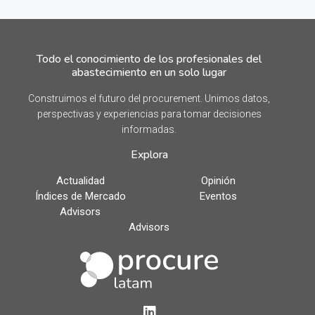
Todo el conocimiento de los profesionales del
abastecimiento en un solo lugar
Construimos el futuro del procurement. Unimos datos,
perspectivas y experiencias para tomar decisiones
informadas.
Explora
Actualidad
Opinión
Índices de Mercado
Eventos
Advisors
Advisors
LinkedIn